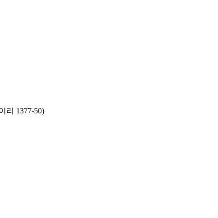
리 1377-50)