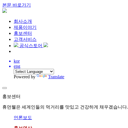
본문 바로가기
회사소개
제품이야기
홍보센터
고객서비스
공식스토어
kor
eng
Powered by
Translate
홍보센터
휴먼웰은 세계인들의 먹거리를 맛있고 건강하게 채우겠습니다.
언론보도